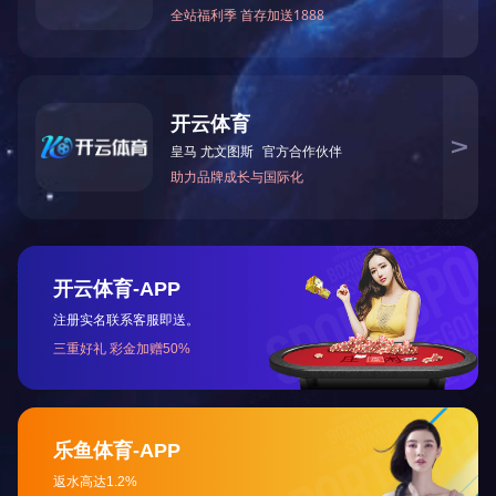
|
|
|
|
|
网站首页
关于我们
荣誉资质
新闻中心
产品中心