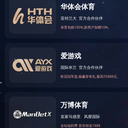
当前位置：
网站首页
>
产品中心
>
刨花板
> 刨花板