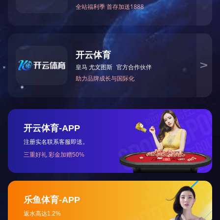
|
|
|
|
|
网站首页
关于我们
荣誉资质
新闻中心
产品中心