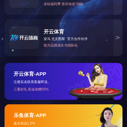
|
|
|
|
|
网站首页
关于我们
荣誉资质
新闻中心
产品中心