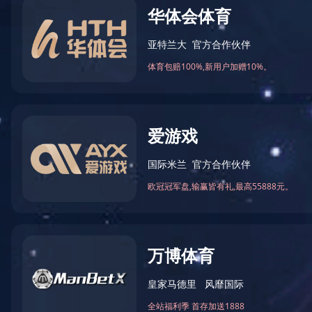
当前位置：
网站首页
>
新闻中心
> 百色市现代林业产业园首
百