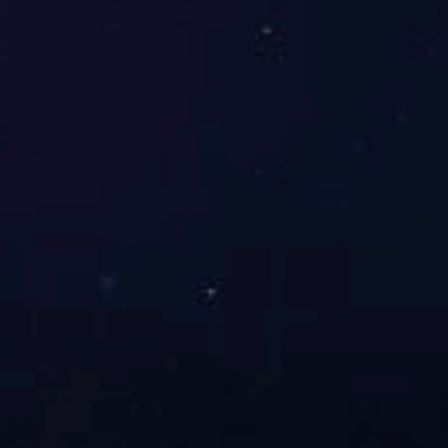
百色市右江区常委、区人民政府副区长
卢灵讲话
活动现场热闹非常。