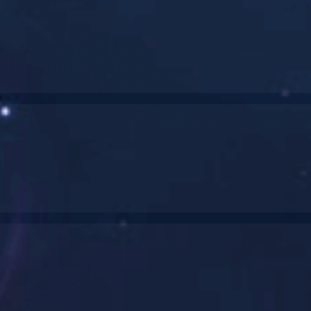
个亿元项目，正式开业！
色市现代林业产业园首个亿元项目，正式开
月
日，
9
13
广西百色现代林业产业园内
锣鼓喧天，彩旗飘扬，