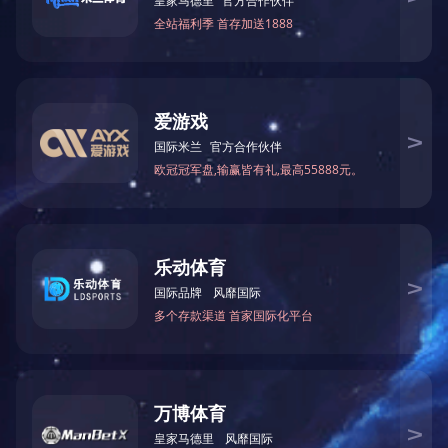
上一篇：
贵港市业
|
|
|
|
|
网站首页
关于我们
荣誉资质
新闻中心
产品中心